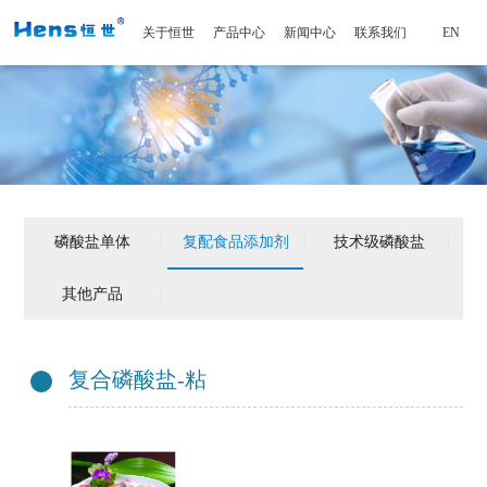
关于恒世
产品中心
新闻中心
联系我们
EN
磷酸盐单体
|
复配食品添加剂
|
技术级磷酸盐
|
其他产品
|
复合磷酸盐-粘