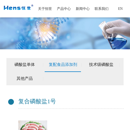
关于恒世
产品中心
新闻中心
联系我们
EN
磷酸盐单体
|
复配食品添加剂
|
技术级磷酸盐
|
其他产品
|
复合磷酸盐1号