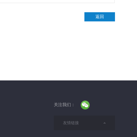
返回
关注我们：
友情链接