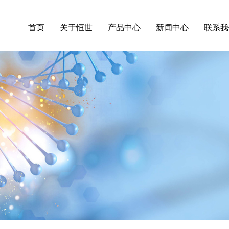
首页
关于恒世
产品中心
新闻中心
联系我