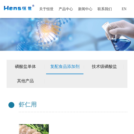
关于恒世
产品中心
新闻中心
联系我们
EN
磷酸盐单体
|
复配食品添加剂
|
技术级磷酸盐
|
其他产品
|
虾仁用